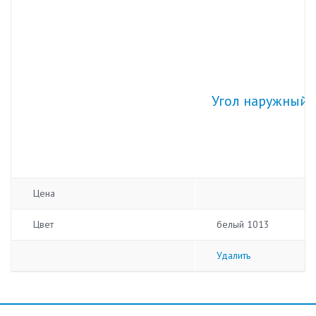
Угол наружный А
Цена
Цвет
белый 1013
Удалить