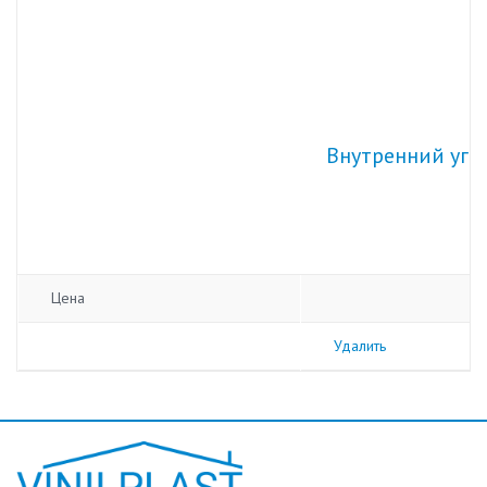
Внутренний уго
Цена
Удалить