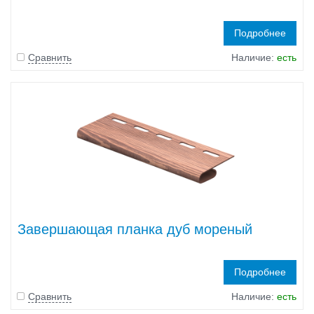
Подробнее
Сравнить
Наличие:
есть
Завершающая планка дуб мореный
Подробнее
Сравнить
Наличие:
есть