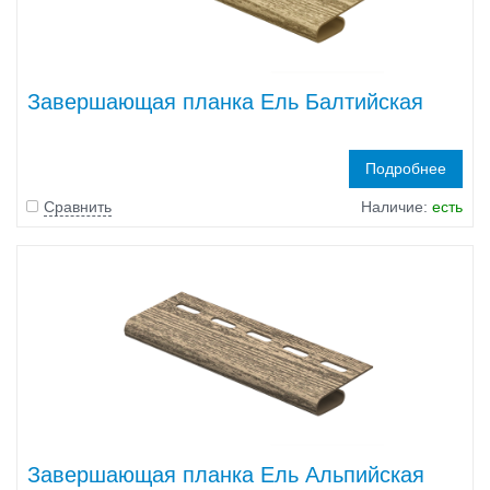
Завершающая планка Ель Балтийская
Подробнее
Сравнить
Наличие:
есть
Завершающая планка Ель Альпийская