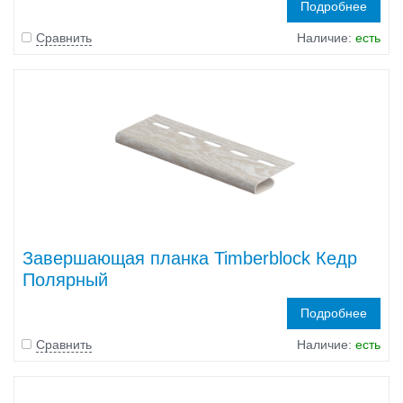
Подробнее
Сравнить
Наличие:
есть
Завершающая планка Timberblock Кедр
Полярный
Подробнее
Сравнить
Наличие:
есть