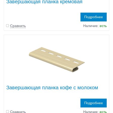
Завершающая планка кремовая
Подробнее
Сравнить
Наличие:
есть
Завершающая планка кофе с молоком
Подробнее
Сравнить
Наличие:
есть