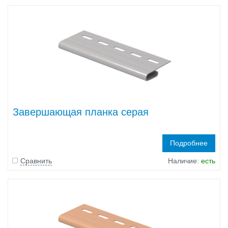
Завершающая планка серая
Подробнее
Сравнить
Наличие:
есть