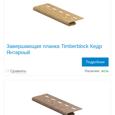
Завершающая планка Timberblock Кедр
Янтарный
Подробнее
Сравнить
Наличие:
есть