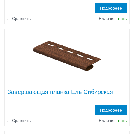
Подробнее
Сравнить
Наличие:
есть
Завершающая планка Ель Сибирская
Подробнее
Сравнить
Наличие:
есть