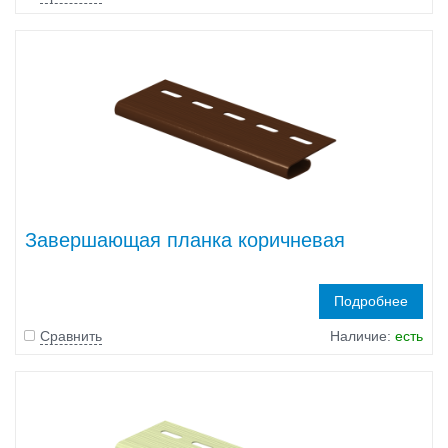
Завершающая планка коричневая
Подробнее
Сравнить
Наличие:
есть