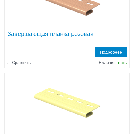
Завершающая планка розовая
Подробнее
Сравнить
Наличие:
есть