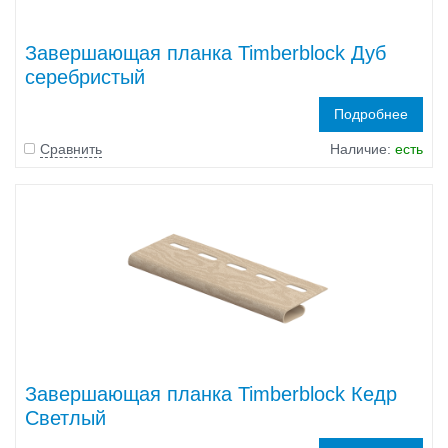
Завершающая планка Timberblock Дуб
серебристый
Подробнее
Сравнить
Наличие:
есть
Завершающая планка Timberblock Кедр
Светлый