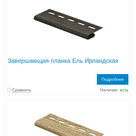
Завершающая планка Ель Ирландская
Подробнее
Сравнить
Наличие:
есть