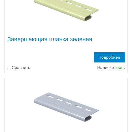
Завершающая планка зеленая
Подробнее
Сравнить
Наличие:
есть