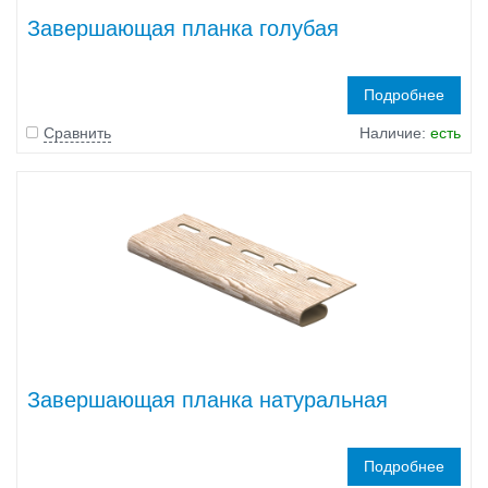
Завершающая планка голубая
Подробнее
Сравнить
Наличие:
есть
Завершающая планка натуральная
Подробнее