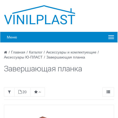
Меню
/
Главная
/
Каталог
/
Аксессуары и комлектующие
/
Аксессуары Ю-ПЛАСТ
/
Завершающая планка
Завершающая планка
20