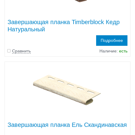
Завершающая планка Timberblock Кедр
Натуральный
Подробнее
Сравнить
Наличие:
есть
Завершающая планка Ель Скандинавская