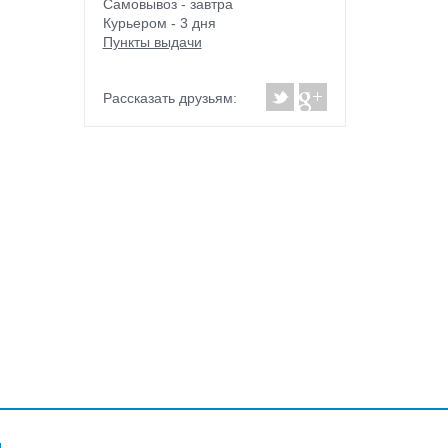
Самовывоз - завтра
Курьером - 3 дня
Пункты выдачи
Рассказать друзьям: