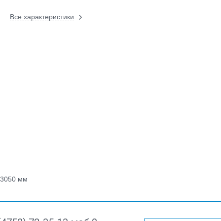
Все характеристики
3050 мм