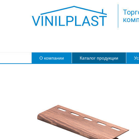
Торг
комп
О компании
Каталог продукции
Ус