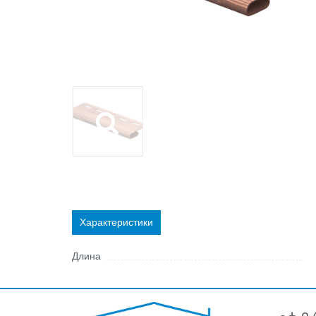
Характеристики
Длина