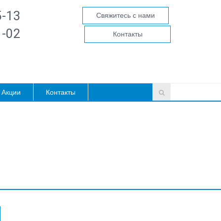
5-13
Свяжитесь с нами
1-02
Контакты
Акции
Контакты