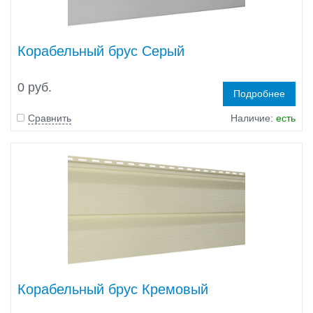
Корабельный брус Серый
0 руб.
Подробнее
Сравнить
Наличие:
есть
Корабельный брус Кремовый