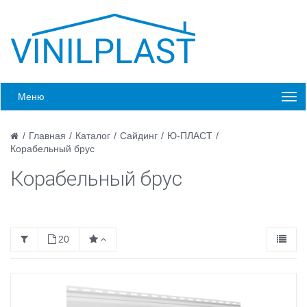
Меню
/
Главная
/
Каталог
/
Сайдинг
/
Ю-ПЛАСТ
/
Корабельный брус
Корабельный брус
20