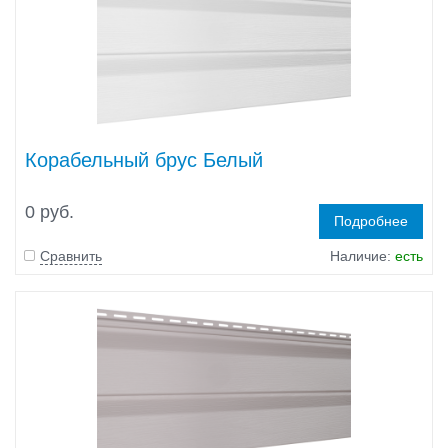
Корабельный брус Белый
0 руб.
Подробнее
Сравнить
Наличие:
есть