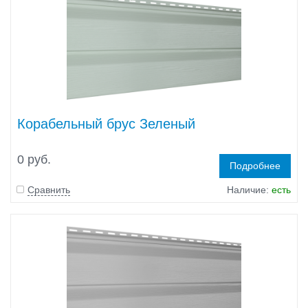
Корабельный брус Зеленый
0 руб.
Подробнее
Сравнить
Наличие:
есть