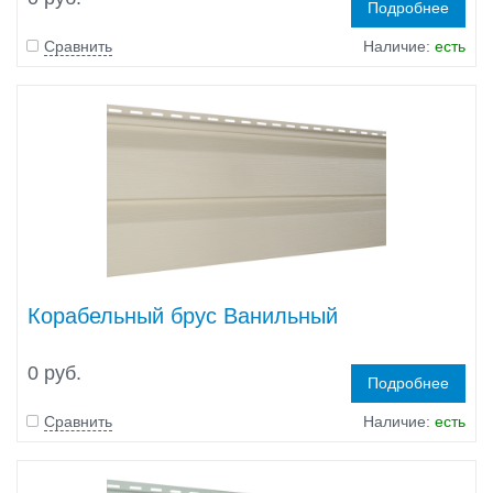
Подробнее
Сравнить
Наличие:
есть
Корабельный брус Ванильный
0 руб.
Подробнее
Сравнить
Наличие:
есть