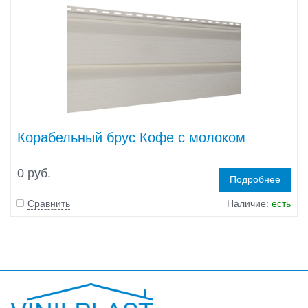
Корабельный брус Кофе с молоком
0 руб.
Подробнее
Сравнить
Наличие:
есть