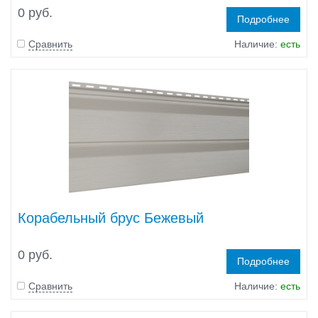
0 руб.
Подробнее
Сравнить
Наличие:
есть
Корабельный брус Бежевый
0 руб.
Подробнее
Сравнить
Наличие:
есть