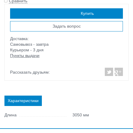
Сравнить
Наличие:
есть
Купить
Задать вопрос
Доставка:
Самовывоз - завтра
Курьером - 3 дня
Пункты выдачи
Рассказать друзьям:
Характеристики
Длина
3050 мм