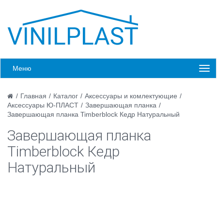
Меню
/
Главная
/
Каталог
/
Аксессуары и комлектующие
/
Аксессуары Ю-ПЛАСТ
/
Завершающая планка
/
Завершающая планка Timberblock Кедр Натуральный
Завершающая планка
Timberblock Кедр
Натуральный