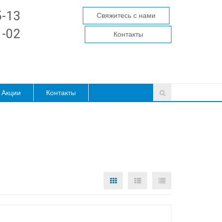
5-13
Свяжитесь с нами
1-02
Контакты
Акции
Контакты