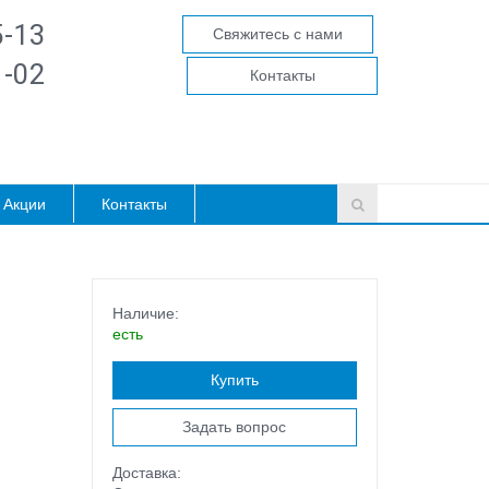
5-13
Свяжитесь с нами
1-02
Контакты
Акции
Контакты
Наличие:
есть
Купить
Задать вопрос
Доставка: