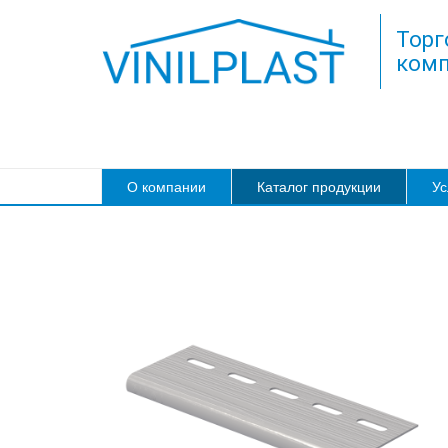
Торг
комп
О компании
Каталог продукции
Ус