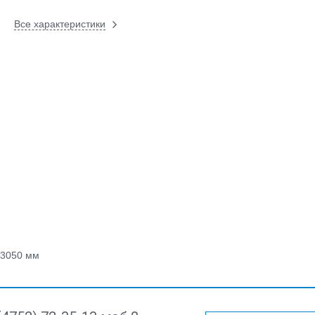
Все характеристики
3050 мм