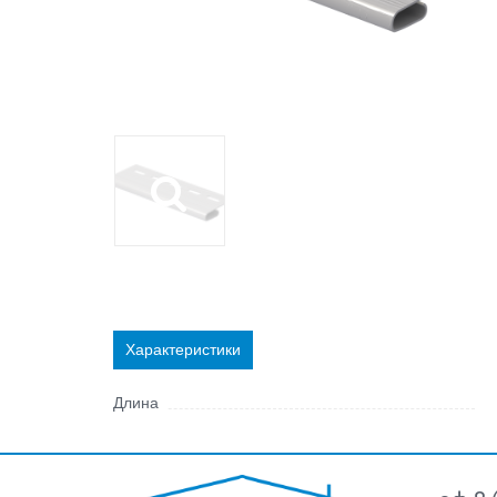
Характеристики
Длина