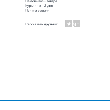
Самовывоз - завтра
Курьером - 3 дня
Пункты выдачи
Рассказать друзьям: