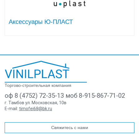
Аксессуары Ю-ПЛАСТ
Торгово-строительная компания
оф 8 (4752) 72-35-13 моб 8-915-867-71-02
г. Тамбов ул. Московская, 10в
E-mail:
timofei68@bk.ru
Свяжитесь с нами