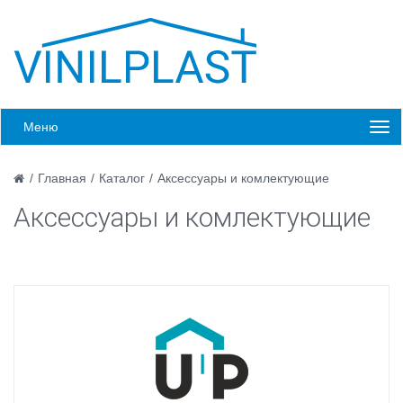
Меню
/
Главная
/
Каталог
/
Аксессуары и комлектующие
Аксессуары и комлектующие