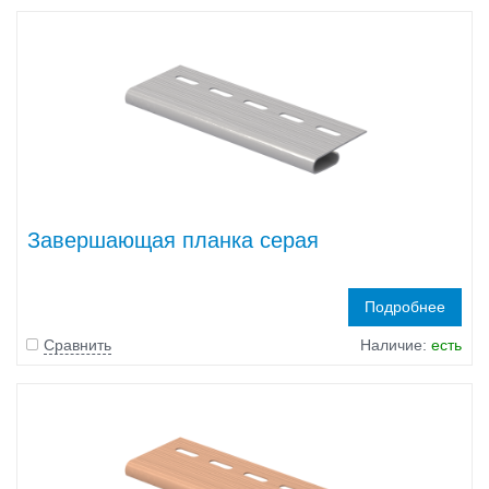
Завершающая планка серая
Подробнее
Сравнить
Наличие:
есть