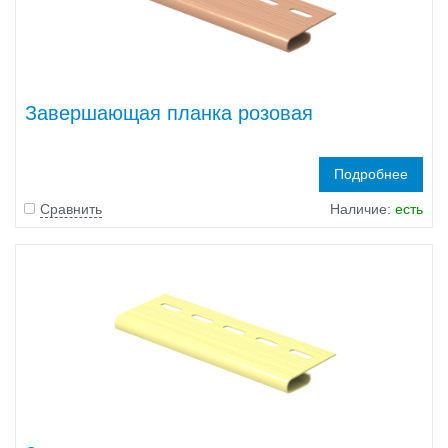
Завершающая планка розовая
Подробнее
Сравнить
Наличие:
есть