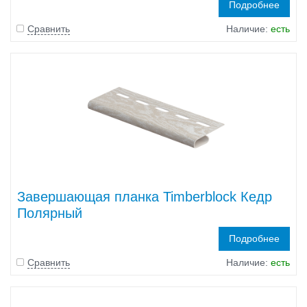
Подробнее
Сравнить
Наличие:
есть
Завершающая планка Timberblock Кедр
Полярный
Подробнее
Сравнить
Наличие:
есть