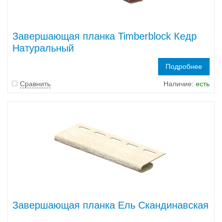
Завершающая планка Timberblock Кедр
Натуральный
Подробнее
Сравнить
Наличие:
есть
Завершающая планка Ель Скандинавская