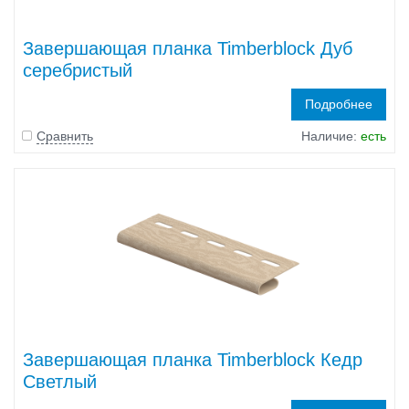
Завершающая планка Timberblock Дуб
серебристый
Подробнее
Сравнить
Наличие:
есть
Завершающая планка Timberblock Кедр
Светлый