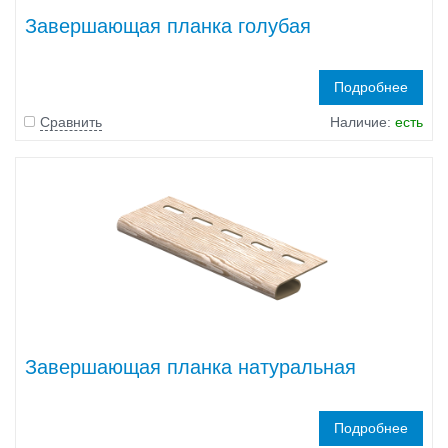
Завершающая планка голубая
Подробнее
Сравнить
Наличие:
есть
Завершающая планка натуральная
Подробнее