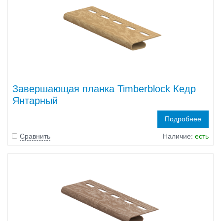
Завершающая планка Timberblock Кедр
Янтарный
Подробнее
Сравнить
Наличие:
есть