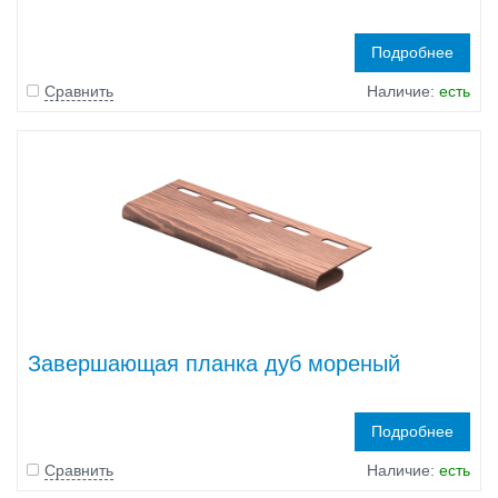
Подробнее
Сравнить
Наличие:
есть
Завершающая планка дуб мореный
Подробнее
Сравнить
Наличие:
есть