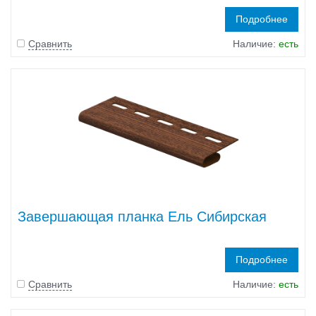
Подробнее
Сравнить
Наличие:
есть
Завершающая планка Ель Сибирская
Подробнее
Сравнить
Наличие:
есть