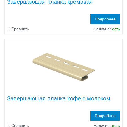
Завершающая планка кремовая
Подробнее
Сравнить
Наличие:
есть
Завершающая планка кофе с молоком
Подробнее
Сравнить
Наличие:
есть