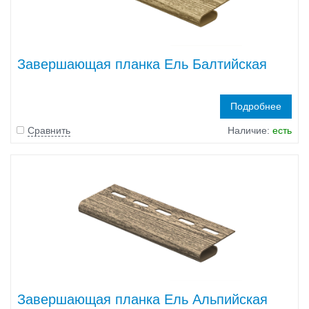
Завершающая планка Ель Балтийская
Подробнее
Сравнить
Наличие:
есть
Завершающая планка Ель Альпийская