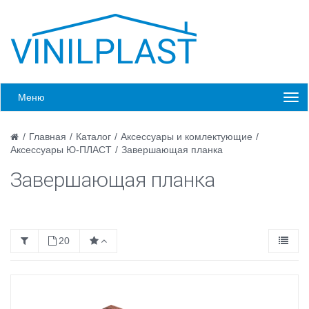
Меню
/
Главная
/
Каталог
/
Аксессуары и комлектующие
/
Аксессуары Ю-ПЛАСТ
/
Завершающая планка
Завершающая планка
20