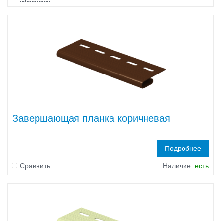
Завершающая планка коричневая
Подробнее
Сравнить
Наличие:
есть