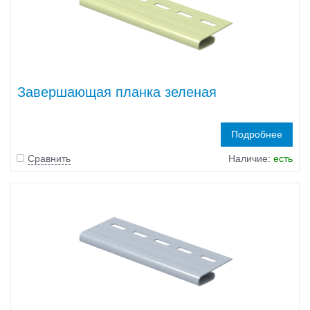
Завершающая планка зеленая
Подробнее
Сравнить
Наличие:
есть