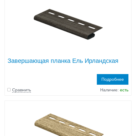
Завершающая планка Ель Ирландская
Подробнее
Сравнить
Наличие:
есть