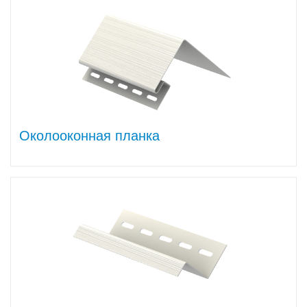
Околооконная планка