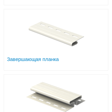
Завершающая планка