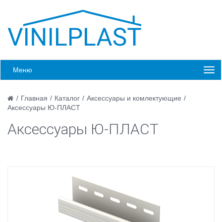
Меню
/
Главная
/
Каталог
/
Аксессуары и комлектующие
/
Аксессуары Ю-ПЛАСТ
Аксессуары Ю-ПЛАСТ