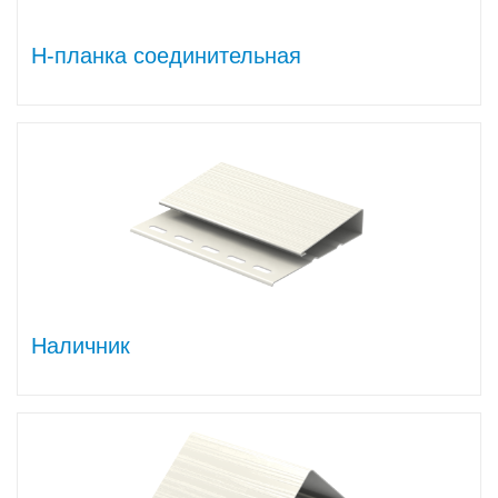
Н-планка соединительная
Наличник