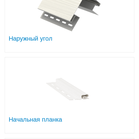
Наружный угол
Начальная планка