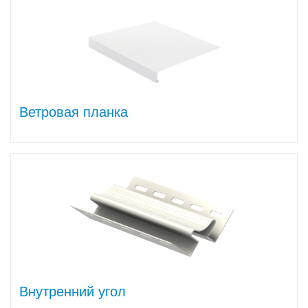
Ветровая планка
Внутренний угол