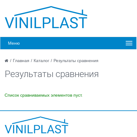
Меню
/
Главная
/
Каталог
/
Результаты сравнения
Результаты сравнения
Список сравниваемых элементов пуст.