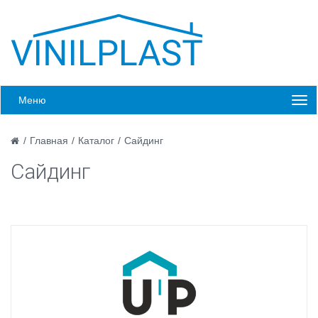
Меню
/
Главная
/
Каталог
/
Сайдинг
Сайдинг