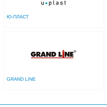
Ю-ПЛАСТ
GRAND LINE