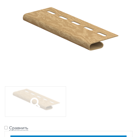
Сравнить