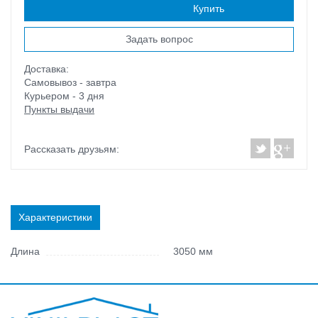
Наличие:
есть
Купить
Задать вопрос
Доставка:
Самовывоз - завтра
Курьером - 3 дня
Пункты выдачи
Рассказать друзьям:
Характеристики
Длина
3050 мм