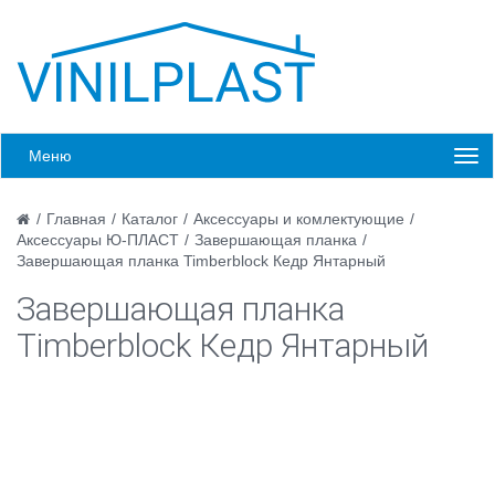
Меню
/
Главная
/
Каталог
/
Аксессуары и комлектующие
/
Аксессуары Ю-ПЛАСТ
/
Завершающая планка
/
Завершающая планка Timberblock Кедр Янтарный
Завершающая планка
Timberblock Кедр Янтарный