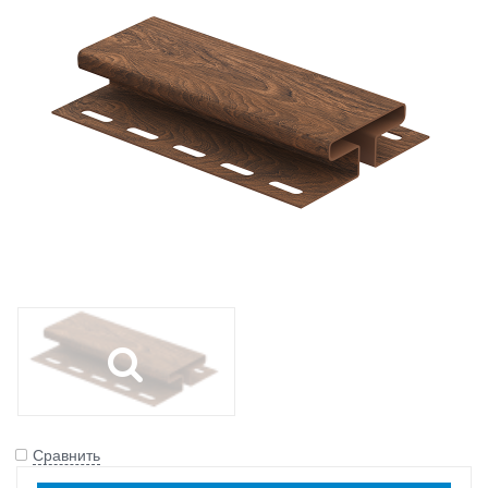
Сравнить