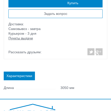
Наличие:
есть
Купить
Задать вопрос
Доставка:
Самовывоз - завтра
Курьером - 3 дня
Пункты выдачи
Рассказать друзьям:
Характеристики
Длина
3050 мм