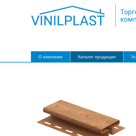
Торг
комп
О компании
Каталог продукции
Ус