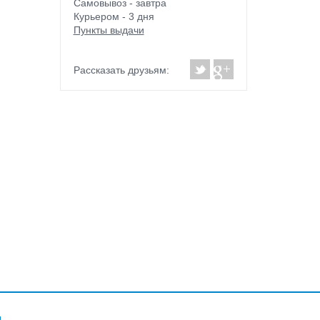
Самовывоз - завтра
Курьером - 3 дня
Пункты выдачи
Рассказать друзьям: