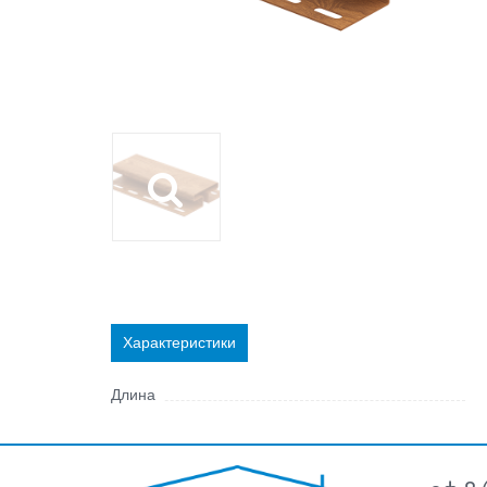
Характеристики
Длина