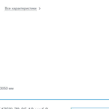
Все характеристики
3050 мм