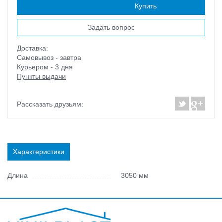
Наличие:
есть
Купить
Задать вопрос
Доставка:
Самовывоз - завтра
Курьером - 3 дня
Пункты выдачи
Рассказать друзьям:
Характеристики
Длина
3050 мм