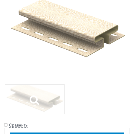
Сравнить