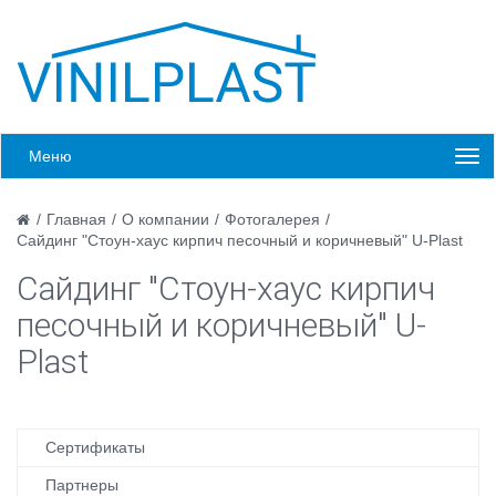
Меню
/
Главная
/
О компании
/
Фотогалерея
/
Сайдинг "Стоун-хаус кирпич песочный и коричневый" U-Plast
Сайдинг "Стоун-хаус кирпич
песочный и коричневый" U-
Plast
Сертификаты
Партнеры