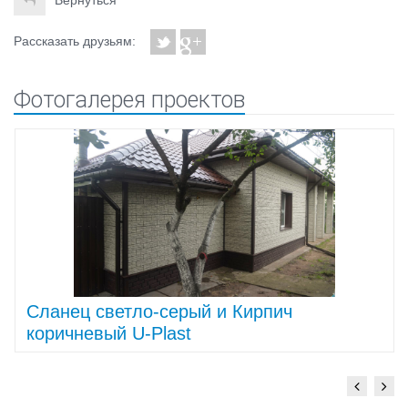
Рассказать друзьям:
Фотогалерея проектов
Cланец светло-серый и Кирпич
коричневый U-Plast