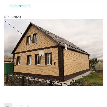
Фотогалерея
13.05.2020
Вернуться