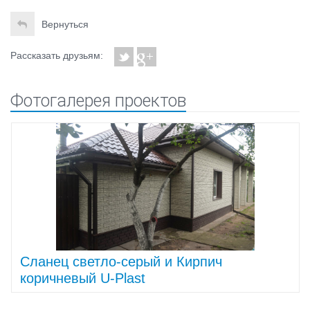
Вернуться
Рассказать друзьям:
Фотогалерея проектов
Cланец светло-серый и Кирпич
коричневый U-Plast