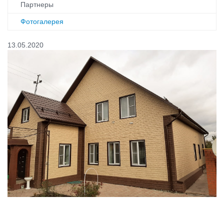
Партнеры
Фотогалерея
13.05.2020