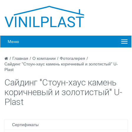
Меню
/
Главная
/
О компании
/
Фотогалерея
/
Сайдинг "Стоун-хаус камень коричневый и золотистый" U-
Plast
Сайдинг "Стоун-хаус камень
коричневый и золотистый" U-
Plast
Сертификаты