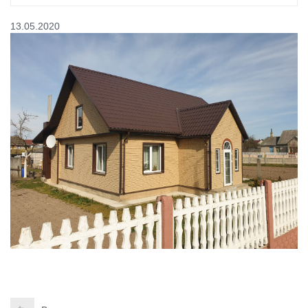
13.05.2020