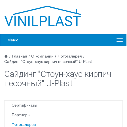
Меню
/
Главная
/
О компании
/
Фотогалерея
/
Сайдинг "Стоун-хаус кирпич песочный" U-Plast
Сайдинг "Стоун-хаус кирпич
песочный" U-Plast
Сертификаты
Партнеры
Фотогалерея