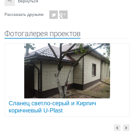
Вернуться
Рассказать друзьям:
Фотогалерея проектов
Cланец светло-серый и Кирпич
коричневый U-Plast