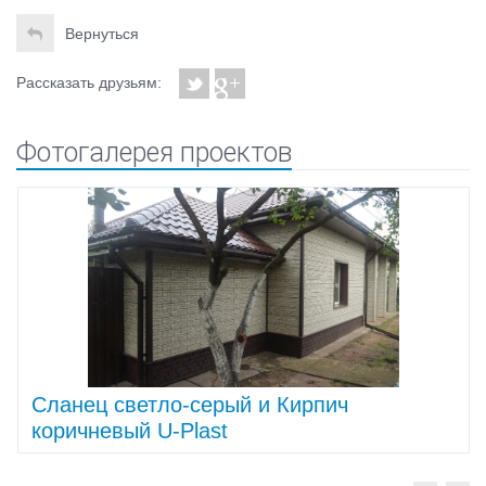
Вернуться
Рассказать друзьям:
Фотогалерея проектов
Cланец светло-серый и Кирпич
коричневый U-Plast