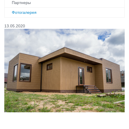
Партнеры
Фотогалерея
13.05.2020