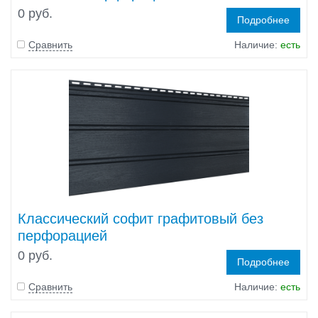
0 руб.
Подробнее
Сравнить
Наличие:
есть
Классический софит графитовый без
перфорацией
0 руб.
Подробнее
Сравнить
Наличие:
есть