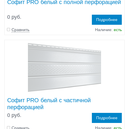
Софит PRO белый с полной перфорацией
0 руб.
Подробнее
Сравнить
Наличие:
есть
Софит PRO белый с частичной
перфорацией
0 руб.
Подробнее
Сравнить
Наличие:
есть