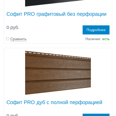
Софит PRO графитовый без перфорации
0 руб.
Подробнее
Сравнить
Наличие:
есть
Софит PRO дуб с полной перфорацией
0 руб.