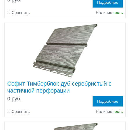
Подробнее
Сравнить
Наличие:
есть
Софит Тимберблок дуб серебристый с
частичной перфорации
0 руб.
Подробнее
Сравнить
Наличие:
есть