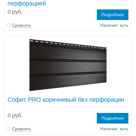
перфорацией
0 руб.
Подробнее
Сравнить
Наличие:
есть
Софит PRO коричневый без перфорации
0 руб.
Подробнее
Сравнить
Наличие:
есть