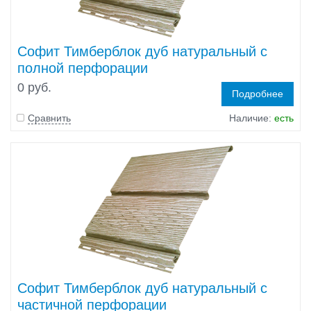
Софит Тимберблок дуб натуральный с
полной перфорации
0 руб.
Подробнее
Сравнить
Наличие:
есть
Софит Тимберблок дуб натуральный с
частичной перфорации