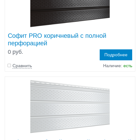
Софит PRO коричневый с полной
перфорацией
0 руб.
Подробнее
Сравнить
Наличие:
есть