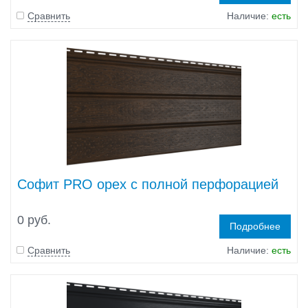
Сравнить
Наличие:
есть
Софит PRO орех с полной перфорацией
0 руб.
Подробнее
Сравнить
Наличие:
есть