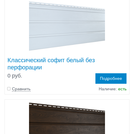
Классический софит белый без
перфорации
0 руб.
Подробнее
Сравнить
Наличие:
есть