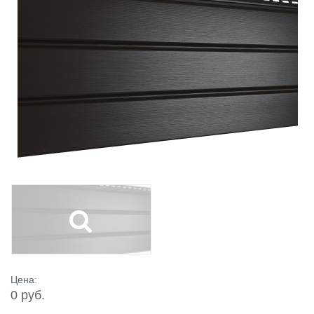
Цена:
0 руб.