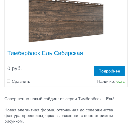
Тимберблок Ель Сибирская
0 руб.
Подробнее
Сравнить
Наличие:
есть
Совершенно новый сайдинг из серии Тимберблок – Ель!
Новая элегантная форма, отточенная до совершенства
фактура древесины, ярко выраженная с неповторимым
рисунком.