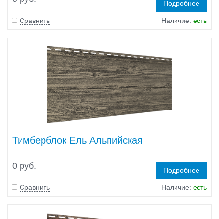
Подробнее
Сравнить
Наличие:
есть
Тимберблок Ель Альпийская
0 руб.
Подробнее
Сравнить
Наличие:
есть