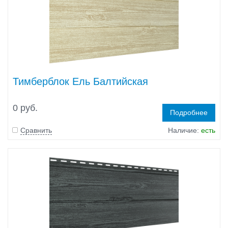
Тимберблок Ель Балтийская
0 руб.
Подробнее
Сравнить
Наличие:
есть