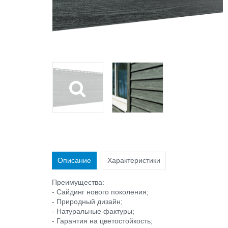
Описание
Характеристики
Преимущества:
- Сайдинг нового поколения;
- Природный дизайн;
- Натуральные фактуры;
- Гарантия на цветостойкость;