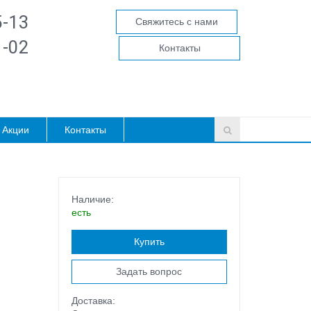
5-13
Свяжитесь с нами
1-02
Контакты
Акции
Контакты
Наличие:
есть
Купить
Задать вопрос
Доставка: