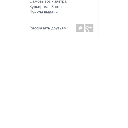
Самовывоз - завтра
Курьером - 3 дня
Пункты выдачи
Рассказать друзьям: