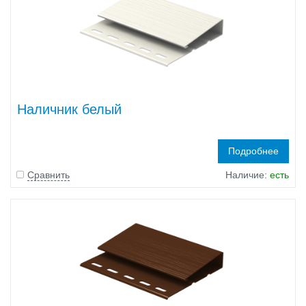
Наличник белый
Подробнее
Сравнить
Наличие:
есть