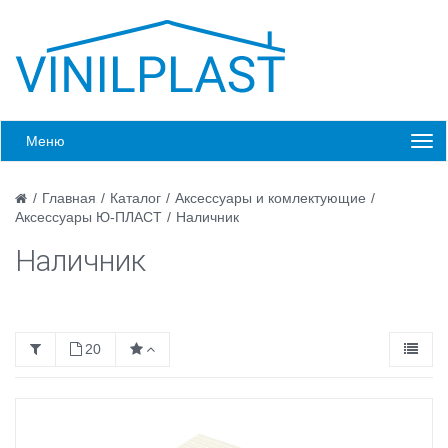
Меню
/
Главная
/
Каталог
/
Аксессуары и комлектующие
/
Аксессуары Ю-ПЛАСТ
/
Наличник
Наличник
20