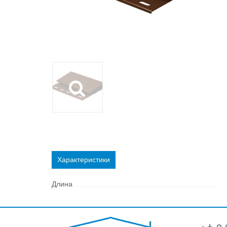
Характеристики
Длина