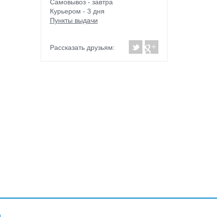
Самовывоз - завтра
Курьером - 3 дня
Пункты выдачи
Рассказать друзьям: