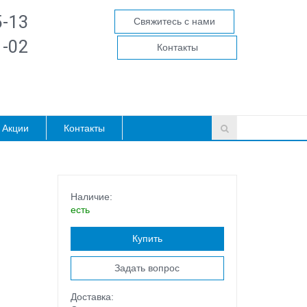
5-13
Свяжитесь с нами
1-02
Контакты
Акции
Контакты
Наличие:
есть
Купить
Задать вопрос
Доставка: