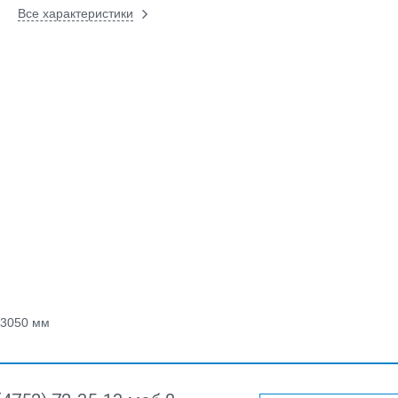
Все характеристики
3050 мм