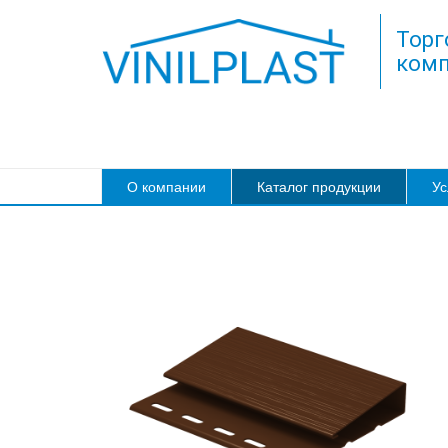
Торг
комп
О компании
Каталог продукции
Ус