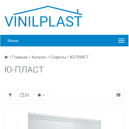
Меню
/
Главная
/
Каталог
/
Софиты
/
Ю-ПЛАСТ
Ю-ПЛАСТ
20