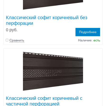
Классический софит коричневый без
перфорации
0 руб.
Подробнее
Сравнить
Наличие:
есть
Классический софит коричневый c
частичной перфорацией