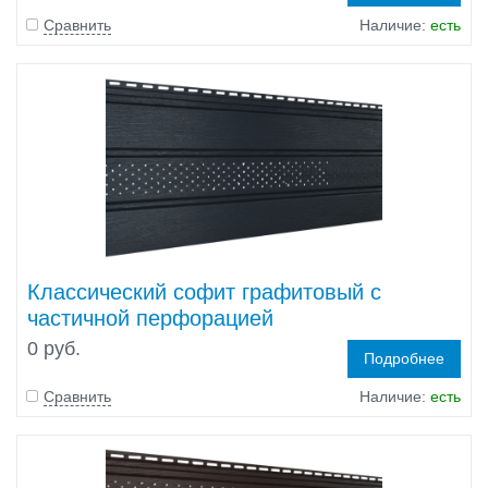
Сравнить
Наличие:
есть
Классический софит графитовый с
частичной перфорацией
0 руб.
Подробнее
Сравнить
Наличие:
есть