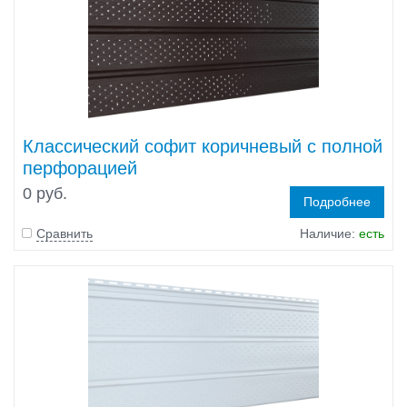
Классический софит коричневый с полной
перфорацией
0 руб.
Подробнее
Сравнить
Наличие:
есть