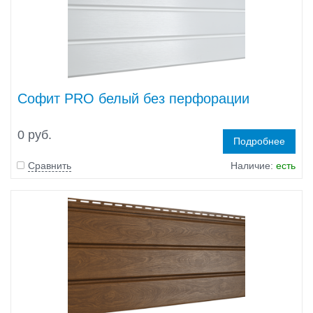
Софит PRO белый без перфорации
0 руб.
Подробнее
Сравнить
Наличие:
есть