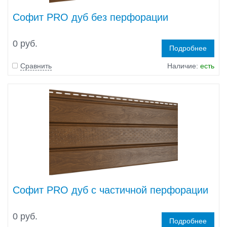
Софит PRO дуб без перфорации
0 руб.
Подробнее
Сравнить
Наличие:
есть
Софит PRO дуб с частичной перфорации
0 руб.
Подробнее