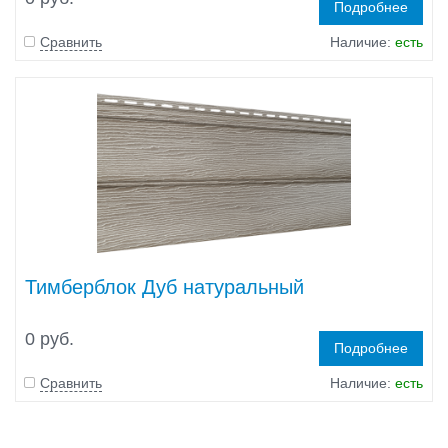
Подробнее
Сравнить
Наличие:
есть
Тимберблок Дуб натуральный
0 руб.
Подробнее
Сравнить
Наличие:
есть