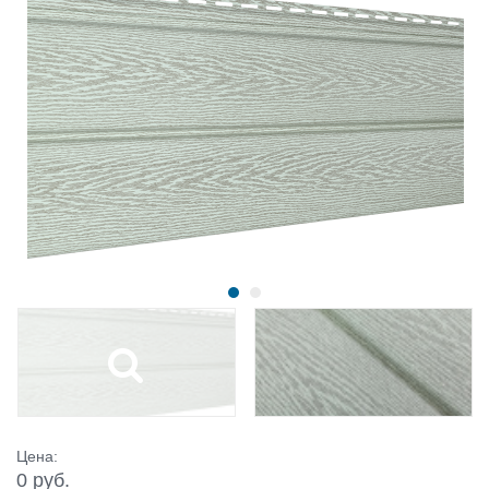
Цена:
0 руб.