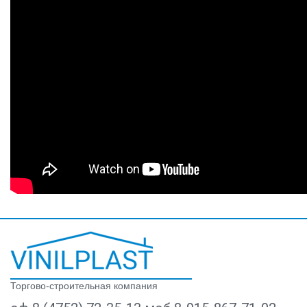
Торгово-строительная компания