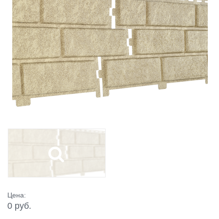
Цена:
0 руб.