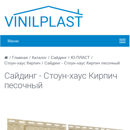
Меню
/
Главная
/
Каталог
/
Сайдинг
/
Ю-ПЛАСТ
/
Стоун-хаус Кирпич
/
Сайдинг - Стоун-хаус Кирпич песочный
Сайдинг - Стоун-хаус Кирпич
песочный