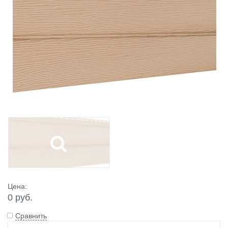
Цена:
0 руб.
Сравнить