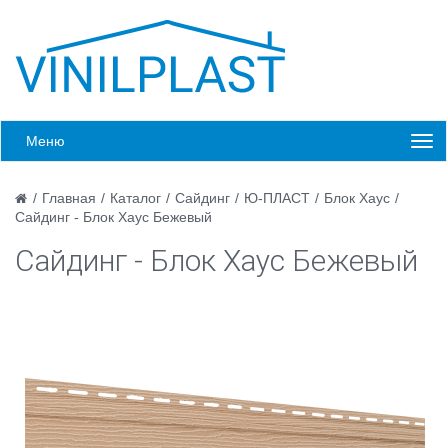
Меню
/
Главная
/
Каталог
/
Сайдинг
/
Ю-ПЛАСТ
/
Блок Хаус
/
Сайдинг - Блок Хаус Бежевый
Сайдинг - Блок Хаус Бежевый