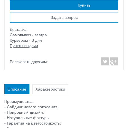
Наличие:
есть
Купить
Задать вопрос
Доставка:
Самовывоз - завтра
Курьером - 3 дня
Пункты выдачи
Рассказать друзьям:
Описание
Характеристики
Преимущества:
- Сайдинг нового поколения;
- Природный дизайн;
- Натуральные фактуры;
- Гарантия на цветостойкость;