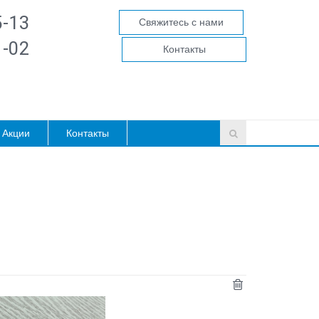
5-13
Свяжитесь с нами
1-02
Контакты
Акции
Контакты