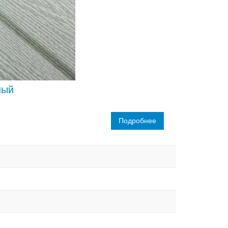
ный
Подробнее