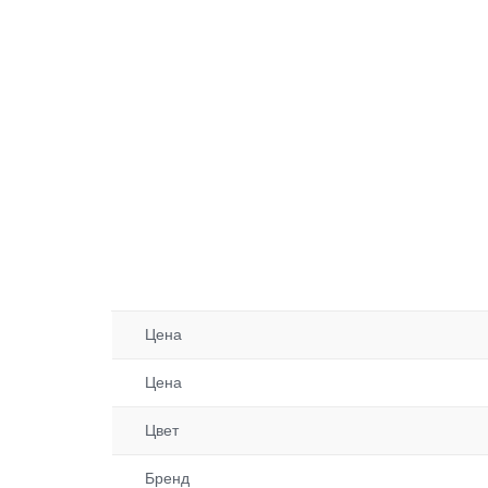
Цена
Цена
Цвет
Бренд