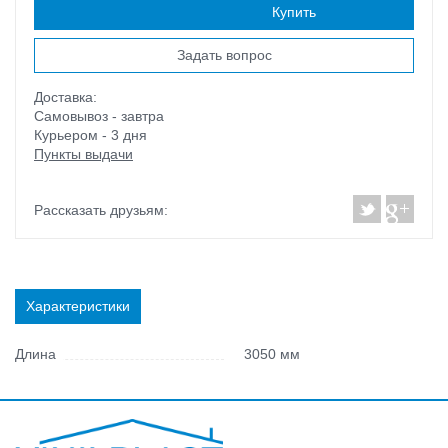
Наличие:
есть
Купить
Задать вопрос
Доставка:
Самовывоз - завтра
Курьером - 3 дня
Пункты выдачи
Рассказать друзьям:
Характеристики
Длина
3050 мм