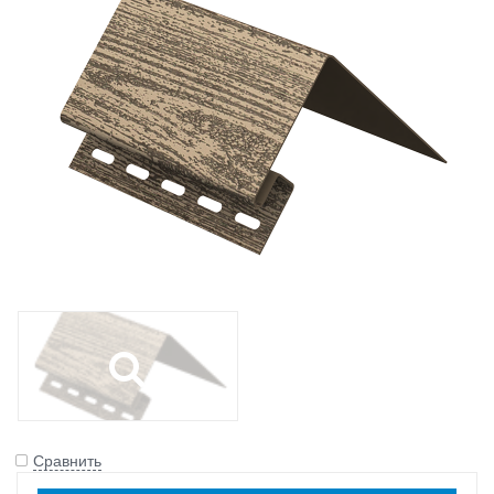
Сравнить