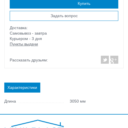
Наличие:
есть
Купить
Задать вопрос
Доставка:
Самовывоз - завтра
Курьером - 3 дня
Пункты выдачи
Рассказать друзьям:
Характеристики
Длина
3050 мм