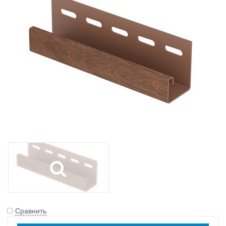
Сравнить