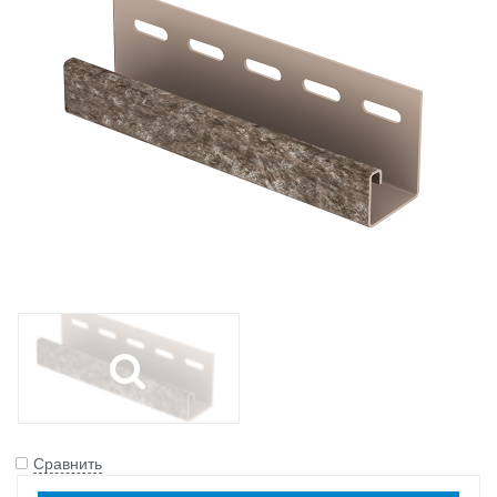
Сравнить