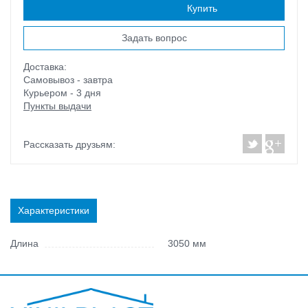
Наличие:
есть
Купить
Задать вопрос
Доставка:
Самовывоз - завтра
Курьером - 3 дня
Пункты выдачи
Рассказать друзьям:
Характеристики
Длина
3050 мм