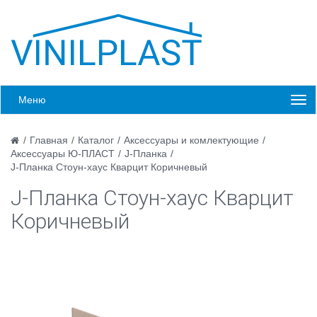
Меню
/
Главная
/
Каталог
/
Аксессуары и комлектующие
/
Аксессуары Ю-ПЛАСТ
/
J-Планка
/
J-Планка Стоун-хаус Кварцит Коричневый
J-Планка Стоун-хаус Кварцит
Коричневый