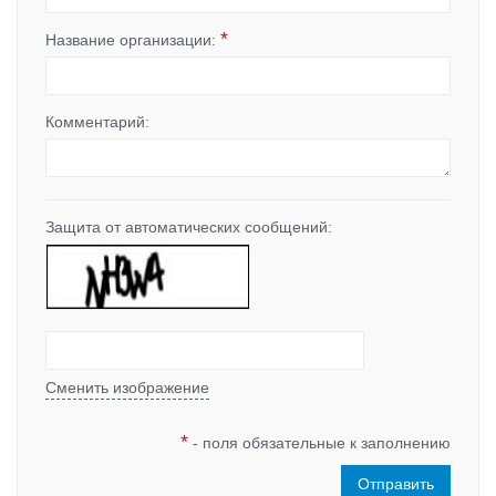
*
Название организации:
Комментарий:
Защита от автоматических сообщений:
Сменить изображение
*
- поля обязательные к заполнению