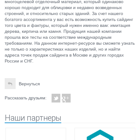
многоцелевой отделочный материал, который одинаково
хорошо подходит для облицовки и недавно возведенных
строений, и относительно старых зданий. За счет нашего
богатого ассортимента у вас есть возможность купить сайдинг
того цвета и фактуры, который нужен именно вам: имитация
дерева, кирпича или камня. Продукция нашей компании
прошла все тесты на соответствие международным
требованиям. На данном интернет-ресурсе вы сможете узнать
не только о характеристиках наших изделий, но и найти
адреса точек продаж сайдинга в Москве и других городах
России и СНГ.
Вернуться
Рассказать друзьям:
Наши партнеры