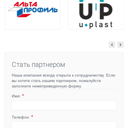
Стать партнером
Наша компания всегда открыта к сотрудничеству. Если
вы хотите стать нашим партнером, пожалуйста
заполните нижеприведенную форму.
*
Имя:
*
Телефон: