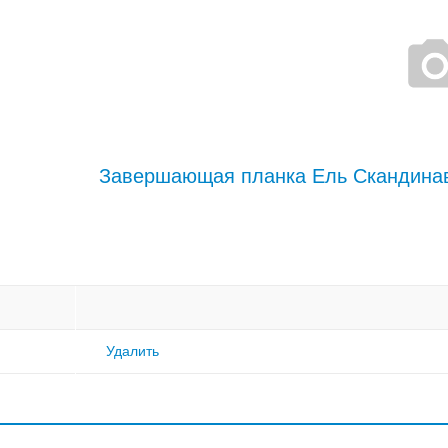
Завершающая планка Ель Скандина
Удалить