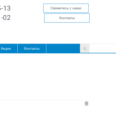
5-13
Свяжитесь с нами
1-02
Контакты
Акции
Контакты