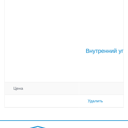
Внутренний уго
Цена
Удалить