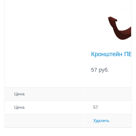
Кронштейн ПВХ
57 руб.
Цена
Цена
57
Удалить