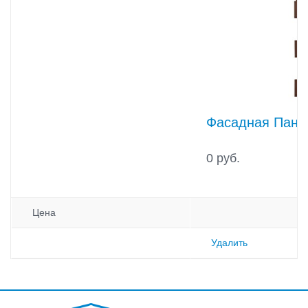
Фасадная Пане
0 руб.
Цена
Удалить