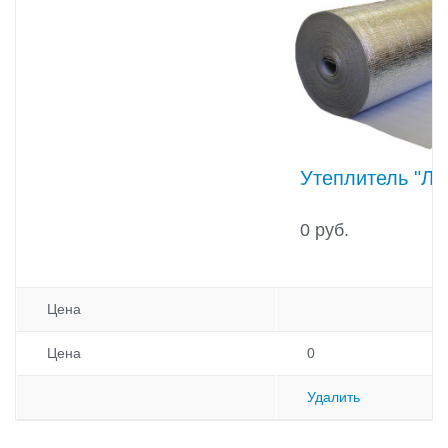
Утеплитель "Ла
0 руб.
Цена
Цена
0
Удалить