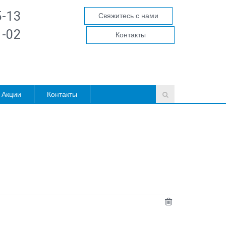
5-13
Свяжитесь с нами
1-02
Контакты
Акции
Контакты