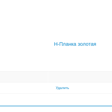
H-Планка золотая
Удалить