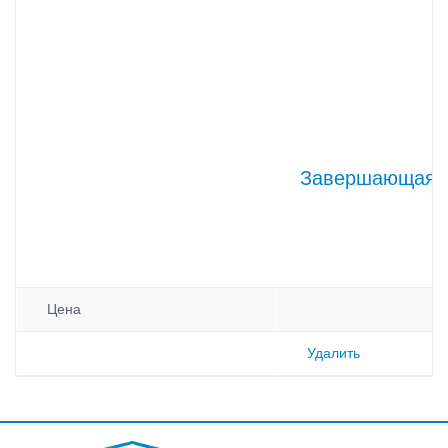
Завершающая п
Цена
Удалить