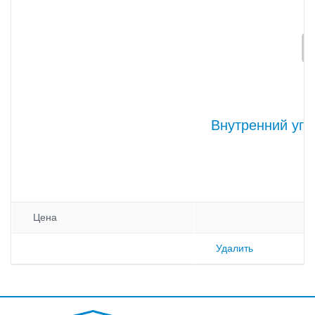
Внутренний уго
Цена
Удалить