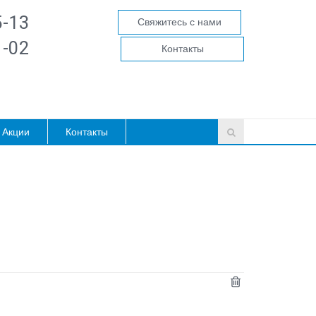
5-13
Свяжитесь с нами
1-02
Контакты
Акции
Контакты