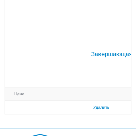
Завершающая п
Цена
Удалить